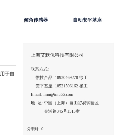
倾角传感器
自动安平基座
上海艾默优科技有限公司
联系方式:
用于自
惯性产品: 18930469278 徐工
安平基座: 18521506162 杨工
Email: imu@imu66.com
地 址: 中国（上海）自由贸易试验区
金湘路345号1513室
分享到:
0