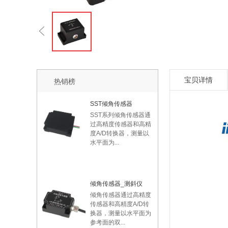
宝贝详情
热销榜
SST倾角传感器
SST系列倾角传感器通
过高精度传感器和高精
度A/D转换器，测量以
水平面为...
倾角传感器_测斜仪
倾角传感器通过高精度
传感器和高精度A/D转
换器，测量以水平面为
参考面的双...