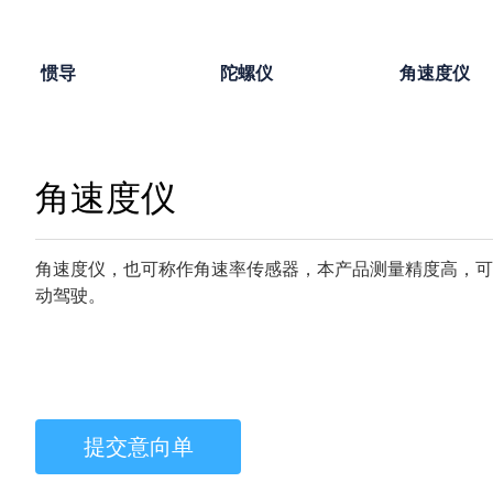
惯导
陀螺仪
角速度仪
角速度仪
角速度仪，也可称作角速率传感器，本产品测量精度高，可
动驾驶。
提交意向单